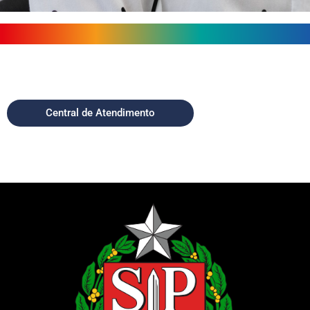
Central de Atendimento