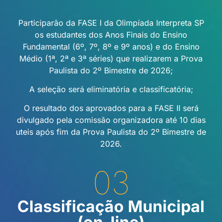
Participarão da FASE I da Olimpíada Interpreta SP
os estudantes dos Anos Finais do Ensino
Fundamental (6º, 7º, 8º e 9º anos) e do Ensino
Médio (1ª, 2ª e 3ª séries) que realizarem a Prova
Paulista do 2º Bimestre de 2026;
A seleção será eliminatória e classificatória;
O resultado dos aprovados para a FASE II será
divulgado pela comissão organizadora até 10 dias
uteis após fim da Prova Paulista do 2º Bimestre de
2026.
03
Classificação Municipal