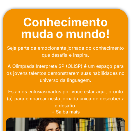
Conhecimento
muda o mundo!
Seja parte da emocionante jornada do conhecimento
que desafia e inspira.
A Olimpíada Interpreta SP (OLISP) é um espaço para
os jovens talentos demonstrarem suas habilidades no
universo da linguagem.
Estamos entusiasmados por você estar aqui, pronto
(a) para embarcar nesta jornada única de descoberta
e desafio.
+ Saiba mais