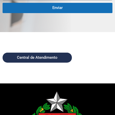
Enviar
Central de Atendimento