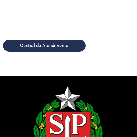
Central de Atendimento