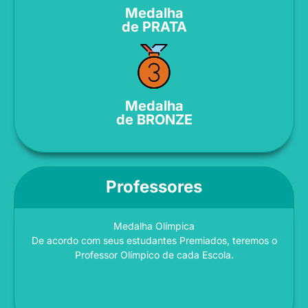
Medalha
de PRATA
Medalha
de BRONZE
Professores
Medalha Olímpica
De acordo com seus estudantes Premiados, teremos o
Professor Olímpico de cada Escola.