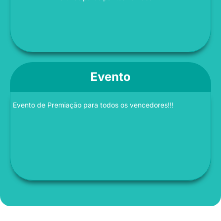
Evento
Evento de Premiação para todos os vencedores!!!