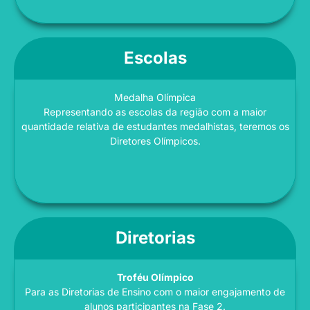
Escolas
Medalha Olímpica
Representando as escolas da região com a maior
quantidade relativa de estudantes medalhistas, teremos os
Diretores Olímpicos.
Diretorias
Troféu Olímpico
Para as Diretorias de Ensino com o maior engajamento de
alunos participantes na Fase 2.